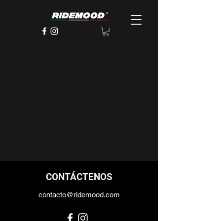
CONTÁCTENOS
contacto@ridemood.com