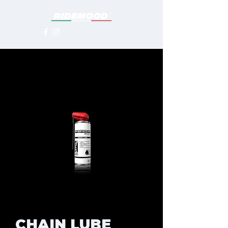
CHAIN LUBE