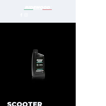
SCOOTER