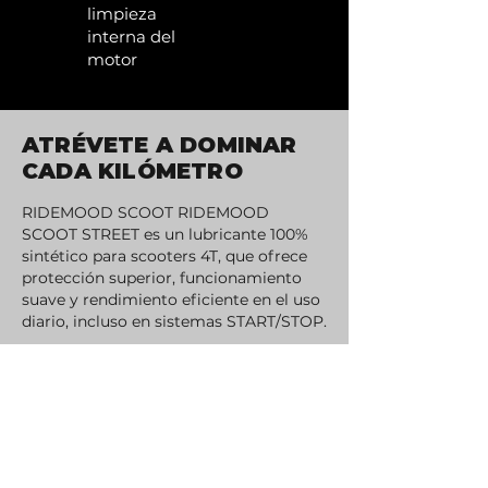
limpieza
interna del
motor
ATRÉVETE A DOMINAR
CADA KILÓMETRO
RIDEMOOD SCOOT RIDEMOOD
SCOOT STREET es un lubricante 100%
sintético para scooters 4T, que ofrece
protección superior, funcionamiento
suave y rendimiento eficiente en el uso
diario, incluso en sistemas START/STOP.