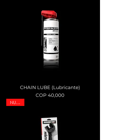
CHAIN LUBE (Lubricante)
Price
COP 40,000
NUEVO