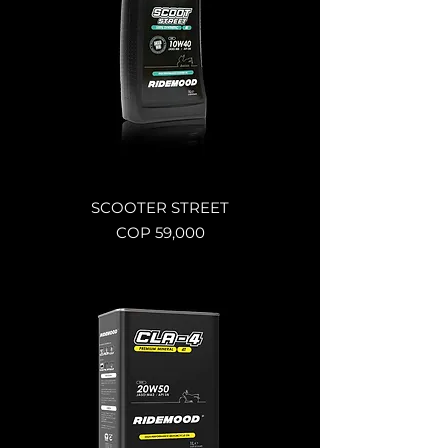
SCOOTER STREET
Price
COP 59,000